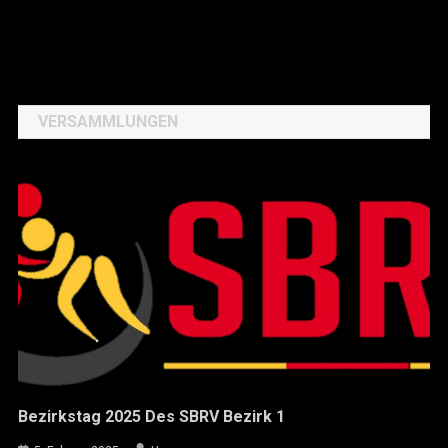
VERSAMMLUNGEN
Bezirkstag 2025 Des SBRV Bezirk 1