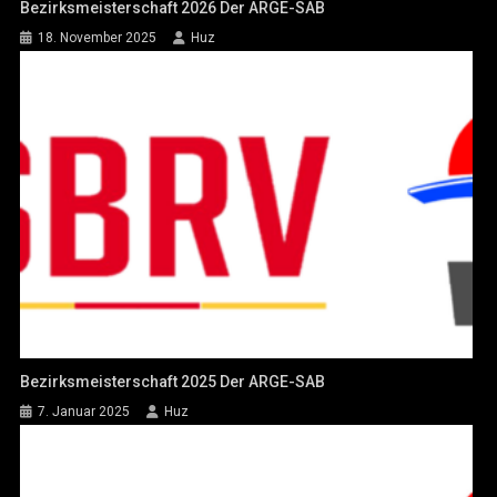
Bezirksmeisterschaft 2026 Der ARGE-SAB
18. November 2025
Huz
Bezirksmeisterschaft 2025 Der ARGE-SAB
7. Januar 2025
Huz