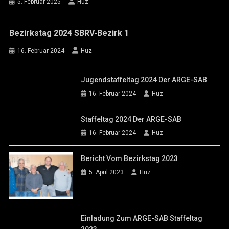
5. Februar 2025
Huz
Bezirkstag 2024 SBRV-Bezirk 1
16. Februar 2024
Huz
Jugendstaffeltag 2024 Der ARGE-SAB
16. Februar 2024
Huz
Staffeltag 2024 Der ARGE-SAB
16. Februar 2024
Huz
Bericht Vom Bezirkstag 2023
5. April 2023
Huz
Einladung Zum ARGE-SAB Staffeltag