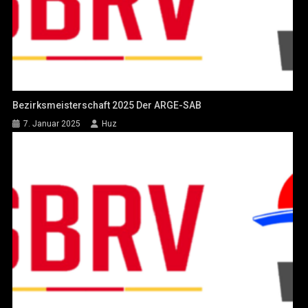
Bezirksmeisterschaft 2025 Der ARGE-SAB
7. Januar 2025
Huz