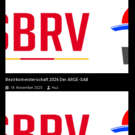
Bezirksmeisterschaft 2026 Der ARGE-SAB
18. November 2025
Huz