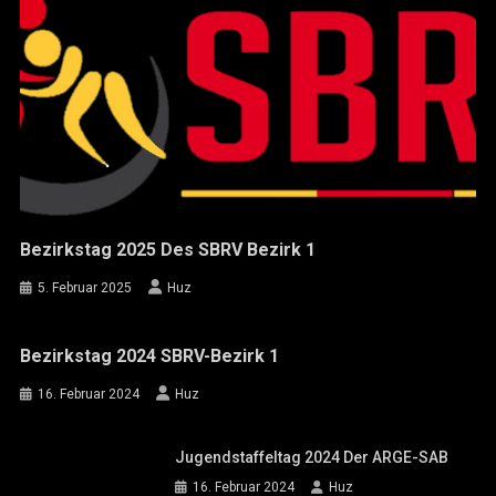
Bezirkstag 2025 Des SBRV Bezirk 1
5. Februar 2025
Huz
Bezirkstag 2024 SBRV-Bezirk 1
16. Februar 2024
Huz
Jugendstaffeltag 2024 Der ARGE-SAB
16. Februar 2024
Huz